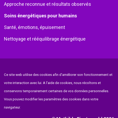
Approche reconnue et résultats observés
Soins énergétiques pour humains
Santé, émotions, épuisement
Nettoyage et rééquilibrage énergétique
Ce site web utilise des cookies afin d'améliorer son fonctionnement et
votre interaction avec lui. A l'aide de cookies, nous récoltons et
conservons temporairement certaines de vos données personnelles.
Vous pouvez modifier les paramètres des cookies dans votre
navigateur.