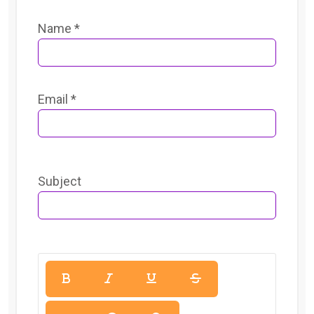
Name *
Email *
Subject