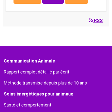
RSS
Communication Animale
Rapport complet détaillé par écrit
Méthode transmise depuis plus de 10 ans
Soins énergétiques pour animaux
Santé et comportement