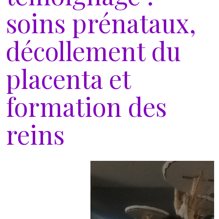
soins prénataux,
décollement du
placenta et
formation des
reins