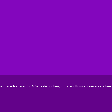
tre interaction avec lui. A l'aide de cookies, nous récoltons et conservons 