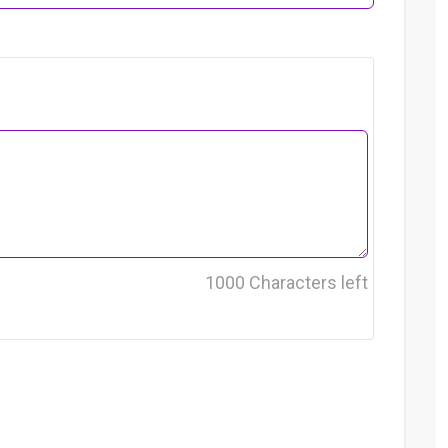
1000
Characters left