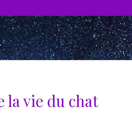
 la vie du chat