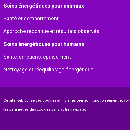
Soins énergétiques pour animaux
Santé et comportement
Approche reconnue et résultats observés
Soins énergétiques pour humains
Santé, émotions, épuisement
Nettoyage et rééquilibrage énergétique
Ce site web utilise des cookies afin d'améliorer son fonctionnement et vo
les paramètres des cookies dans votre navigateur.