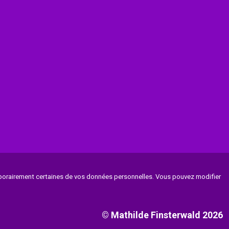
temporairement certaines de vos données personnelles. Vous pouvez modifier
© Mathilde Finsterwald 2026