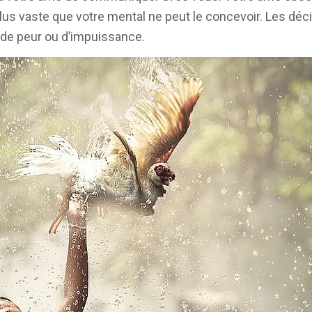
plus vaste que votre mental ne peut le concevoir. Les déc
 de peur ou d’impuissance.