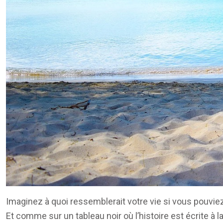
Imaginez à quoi ressemblerait votre vie si vous pouvie
Et comme sur un tableau noir où l’histoire est écrite à 