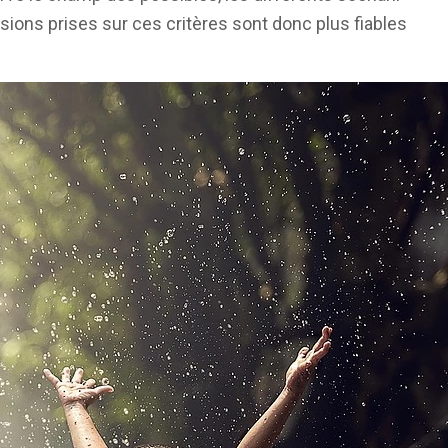
isions prises sur ces critères sont donc plus fiables