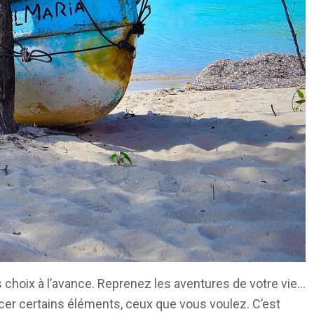
 choix à l’avance. Reprenez les aventures de votre vie…
facer certains éléments, ceux que vous voulez. C’est