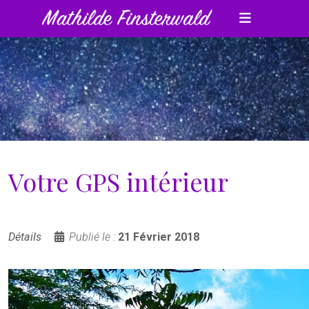
Votre GPS intérieur
Détails
Publié le :
21 Février 2018