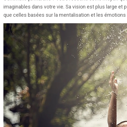
imaginables dans votre vie. Sa vision est plus large et 
que celles basées sur la mentalisation et les émotions