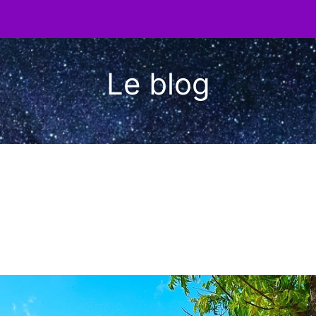
Le blog